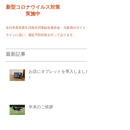
新型コロナウイルス対策
実施中
全日本美容業生活衛生同業組合連合会・大阪府のガイド
ラインに従い、感染予防対策を行っております。
最新記事
お店にタブレットを導入しました
♪
年末のご挨拶