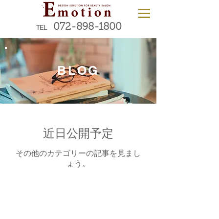
072-898-1800
TEL
BLOG
近日公開予定
その他のカテゴリーの記事を見まし
ょう。