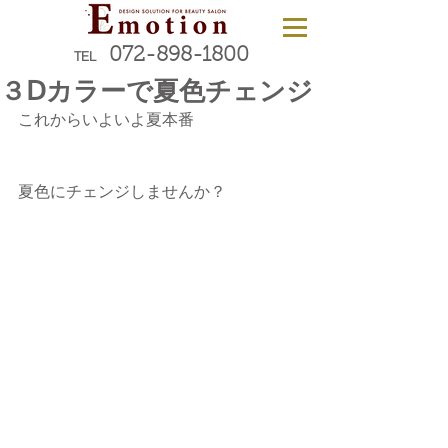
072-898-1800
TEL
３Ⅾカラーで夏色チェンジ
これからいよいよ夏本番
夏色にチェンジしませんか？