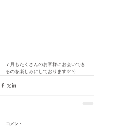
７月もたくさんのお客様にお会いでき
るのを楽しみにしております!(^^)!
コメント