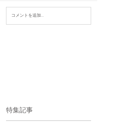
コメントを追加…
特集記事