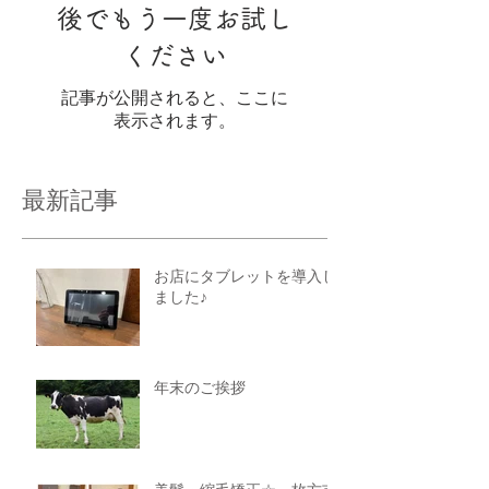
後でもう一度お試し
ください
記事が公開されると、ここに
表示されます。
最新記事
お店にタブレットを導入し
ました♪
年末のご挨拶